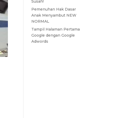
Susah!
Pemenuhan Hak Dasar
Anak Menyambut NEW
NORMAL
Tampil Halaman Pertama
Google dengan Google
Adwords