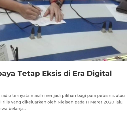
aya Tetap Eksis di Era Digital
n radio ternyata masih menjadi pilihan bagi para pebisnis atau
ri rilis yang dikeluarkan oleh Nielsen pada 11 Maret 2020 lalu.
wa belanja...