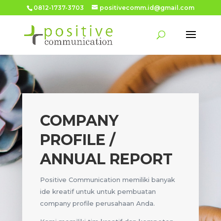
0812-1737-3703
positivecomm.id@gmail.com
COMPANY
PROFILE /
ANNUAL REPORT
Positive Communication memiliki banyak
ide kreatif untuk untuk pembuatan
company profile perusahaan Anda.