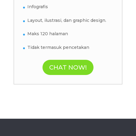
Infografis
Layout, ilustrasi, dan graphic design.
Maks 120 halaman
Tidak termasuk pencetakan
CHAT NOW!