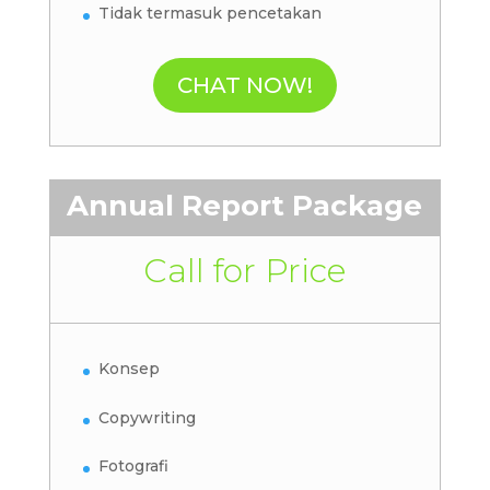
Tidak termasuk pencetakan
CHAT NOW!
Annual Report Package
Call for Price
Konsep
Copywriting
Fotografi