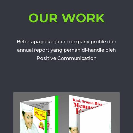
OUR WORK
Beberapa pekerjaan company profile dan
annual report yang pernah di-handle oleh
Positive Communication