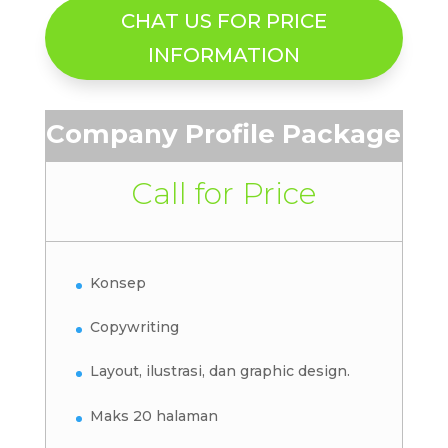
CHAT US FOR PRICE
INFORMATION
Company Profile Package
Call for Price
Konsep
Copywriting
Layout, ilustrasi, dan graphic design.
Maks 20 halaman