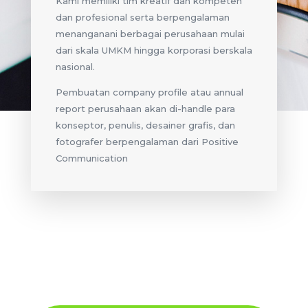
Kami memiliki tim kreatif dan kompeten
dan profesional serta berpengalaman
menanganani berbagai perusahaan mulai
dari skala UMKM hingga korporasi berskala
nasional.
Pembuatan company profile atau annual
report perusahaan akan di-handle para
konseptor, penulis, desainer grafis, dan
fotografer berpengalaman dari Positive
Communication