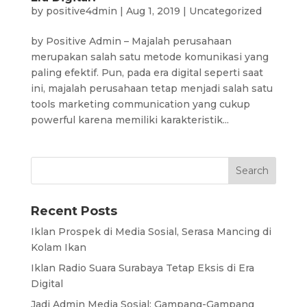
by
positive4dmin
|
Aug 1, 2019
|
Uncategorized
by Positive Admin – Majalah perusahaan
merupakan salah satu metode komunikasi yang
paling efektif. Pun, pada era digital seperti saat
ini, majalah perusahaan tetap menjadi salah satu
tools marketing communication yang cukup
powerful karena memiliki karakteristik...
Recent Posts
Iklan Prospek di Media Sosial, Serasa Mancing di
Kolam Ikan
Iklan Radio Suara Surabaya Tetap Eksis di Era
Digital
Jadi Admin Media Sosial: Gampang-Gampang