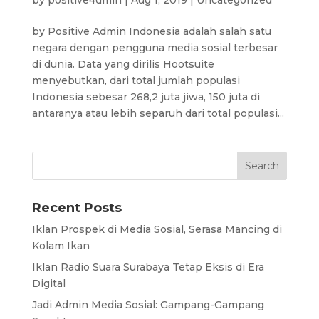
by Positive Admin Indonesia adalah salah satu
negara dengan pengguna media sosial terbesar
di dunia. Data yang dirilis Hootsuite
menyebutkan, dari total jumlah populasi
Indonesia sebesar 268,2 juta jiwa, 150 juta di
antaranya atau lebih separuh dari total populasi...
Recent Posts
Iklan Prospek di Media Sosial, Serasa Mancing di
Kolam Ikan
Iklan Radio Suara Surabaya Tetap Eksis di Era
Digital
Jadi Admin Media Sosial: Gampang-Gampang