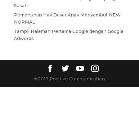
Susah!
Pemenuhan Hak Dasar Anak Menyambut NEW
NORMAL
Tampil Halaman Pertama Google dengan Google
Adwords
©2019 Positive Communication