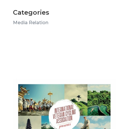
Categories
Media Relation