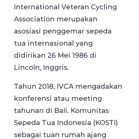
International Veteran Cycling
Association merupakan
asosiasi penggemar sepeda
tua internasional yang
didirikan 26 Mei 1986 di
Lincoln, Inggris.
Tahun 2018, IVCA mengadakan
konferensi atau meeting
tahunan di Bali. Komunitas
Sepeda Tua Indonesia (KOSTI)
sebagai tuan rumah ajang