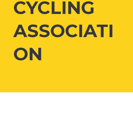
CYCLING
ASSOCIATI
ON