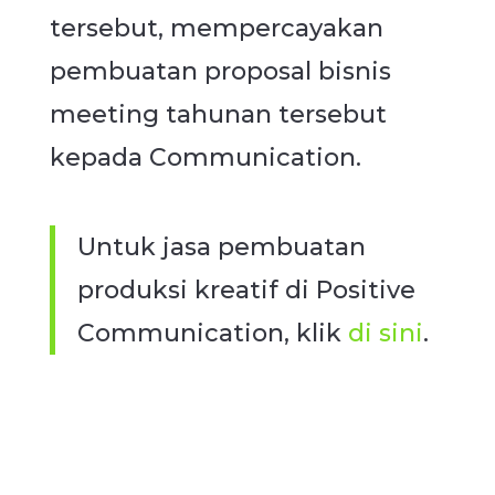
tersebut, mempercayakan
pembuatan proposal bisnis
meeting tahunan tersebut
kepada Communication.
Untuk jasa pembuatan
produksi kreatif di Positive
Communication, klik
di sini
.